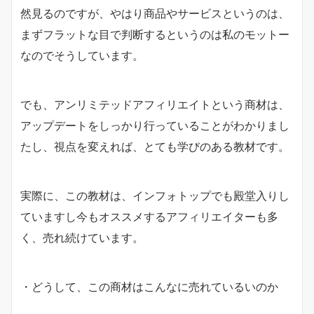
然見るのですが、やはり商品やサービスというのは、
まずフラットな目で判断するというのは私のモットー
なのでそうしています。
でも、アンリミテッドアフィリエイトという商材は、
アップデートをしっかり行っていることがわかりまし
たし、視点を変えれば、とても学びのある教材です。
実際に、この教材は、インフォトップでも殿堂入りし
ていますし今もオススメするアフィリエイターも多
く、売れ続けています。
・どうして、この商材はこんなに売れているいのか