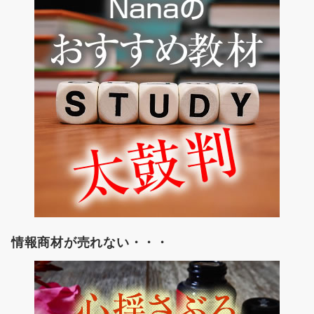
情報商材が売れない・・・