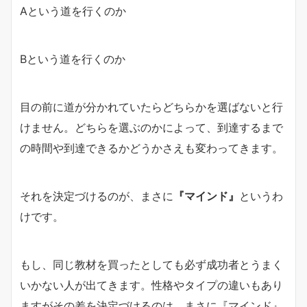
Aという道を行くのか
Bという道を行くのか
目の前に道が分かれていたらどちらかを選ばないと行
けません。どちらを選ぶのかによって、到達するまで
の時間や到達できるかどうかさえも変わってきます。
それを決定づけるのが、まさに
『マインド』
というわ
けです。
もし、同じ教材を買ったとしても必ず成功者とうまく
いかない人が出てきます。性格やタイプの違いもあり
ますがその差を決定づけるのは、まさに『マインド』