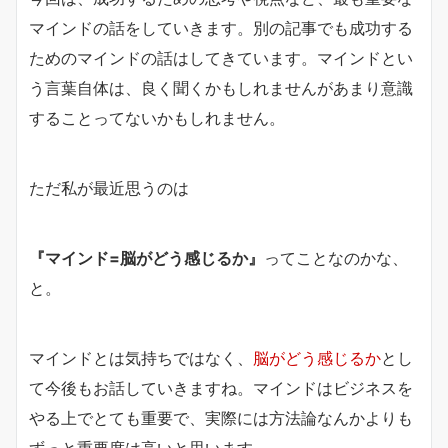
マインドの話をしていきます。別の記事でも成功する
ためのマインドの話はしてきています。マインドとい
う言葉自体は、良く聞くかもしれませんがあまり意識
することってないかもしれません。
ただ私が最近思うのは
『マインド=脳がどう感じるか』
ってことなのかな、
と。
マインドとは気持ちではなく、
脳がどう感じるか
とし
て今後もお話していきますね。マインドはビジネスを
やる上でとても重要で、実際には
方法論なんかよりも