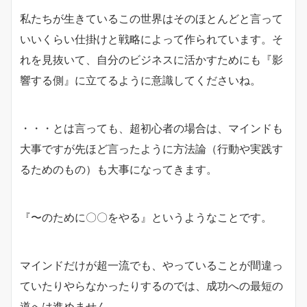
私たちが生きているこの世界はそのほとんどと言って
いいくらい仕掛けと戦略によって作られています。そ
れを見抜いて、自分のビジネスに活かすためにも『影
響する側』に立てるように意識してくださいね。
・・・とは言っても、超初心者の場合は、マインドも
大事ですが先ほど言ったように方法論（行動や実践す
るためのもの）も大事になってきます。
『〜のために〇〇をやる』
というようなことです。
マインドだけが超一流でも、やっていることが間違っ
ていたりやらなかったりするのでは、成功への最短の
道へは進めません。