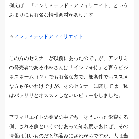
例えば、『アンリミテッド・アフィリエイト』という
あまりにも有名な情報商材があります。
⇒
アンリミテッドアフィリエイト
この方のセミナーが以前にあったのですが、アンリミ
の発売者である小林さんは「インフォ侍」と言うビジ
ネスネーム（？）でも有名な方で、無条件でおススメ
な方も多いわけですが、そのセミナーに関しては、私
はバッサリとオススメしないレビューをしました。
アフィリエイトの業界の中でも、そういった影響する
側、される側というのはあって知名度があれば、その
情報は良いものだと鵜呑みにされがちですが、人は当