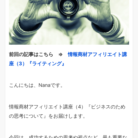
前回の記事はこちら ⇒
情報商材アフィリエイト講
座（3）『ライティング』
こんにちは、Nanaです。
情報商材アフィリエイト講座（4）『ビジネスのため
の思考について』をお届けします。
今回は、成功するための思考や視点など、最も重要な