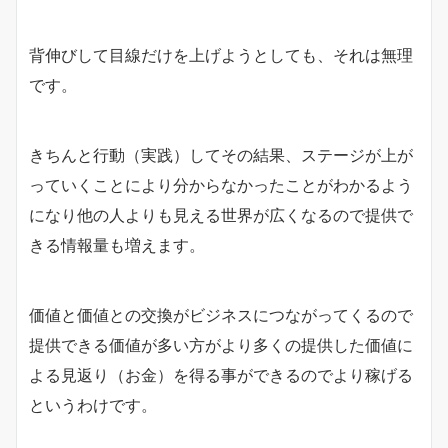
背伸びして目線だけを上げようとしても、それは無理
です。
きちんと行動（実践）してその結果、ステージが上が
っていくことにより分からなかったことがわかるよう
になり他の人よりも見える世界が広くなるので提供で
きる情報量も増えます。
価値と価値との交換がビジネスにつながってくるので
提供できる価値が多い方がより多くの提供した価値に
よる見返り（お金）を得る事ができるのでより稼げる
というわけです。