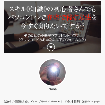
Nana
30代で国際結婚。ウェブデザイナーとして会社員歴10年だったが