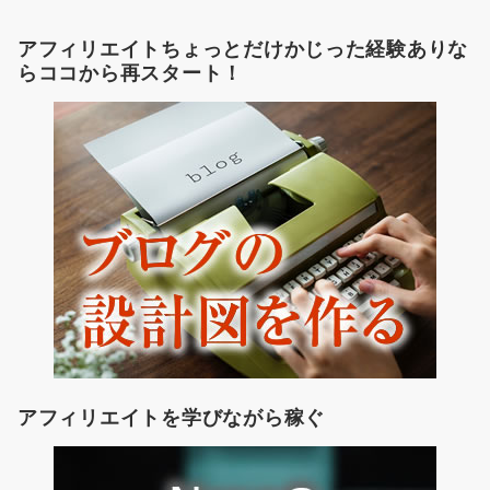
アフィリエイトちょっとだけかじった経験ありな
らココから再スタート！
アフィリエイトを学びながら稼ぐ