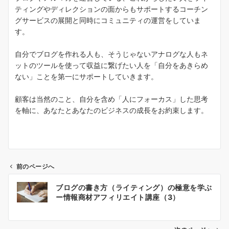
ティングやディレクションの面からもサポートするコーチン
グサービスの展開と同時にコミュニティの運営をしていま
す。
自分でブログを作れる人も、そうじゃないアナログな人もネ
ットのツールを使って収益に繋げたい人を「自分をあきらめ
ない」ことを第一にサポートしていきます。
顧客は当然のこと、自分を含め「人にフォーカス」した思考
を軸に、あなたとあなたのビジネスの成長をお約束します。
前のページへ
投
ブログの書き方（ライティング）の極意を学ぶ
稿
ー情報商材アフィリエイト講座（3）
ナ