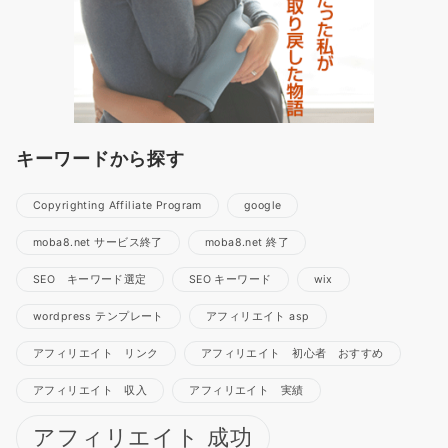
キーワードから探す
Copyrighting Affiliate Program
google
moba8.net サービス終了
moba8.net 終了
SEO キーワード選定
SEO キーワード
wix
wordpress テンプレート
アフィリエイト asp
アフィリエイト リンク
アフィリエイト 初心者 おすすめ
アフィリエイト 収入
アフィリエイト 実績
アフィリエイト 成功