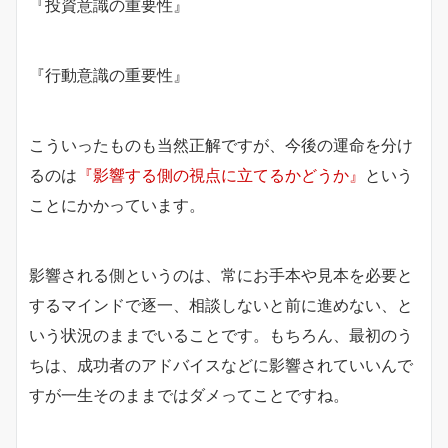
『投資意識の重要性』
『行動意識の重要性』
こういったものも当然正解ですが、今後の運命を分け
るのは
『影響する側の視点に立てるかどうか』
という
ことにかかっています。
影響される側というのは、常にお手本や見本を必要と
するマインドで逐一、相談しないと前に進めない、と
いう状況のままでいることです。もちろん、最初のう
ちは、成功者のアドバイスなどに影響されていいんで
すが一生そのままではダメってことですね。