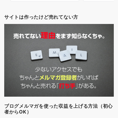
サイトは作ったけど売れてない方
ブログメルマガを使った収益を上げる方法（初心
者からOK）