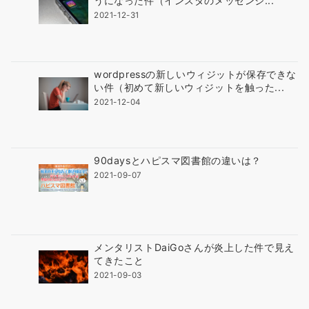
うになった件（インスタのメッセンジ...
2021-12-31
wordpressの新しいウィジットが保存できな
い件（初めて新しいウィジットを触った...
2021-12-04
90daysとハピスマ図書館の違いは？
2021-09-07
メンタリストDaiGoさんが炎上した件で見え
てきたこと
2021-09-03