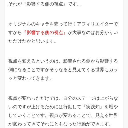
それが『影響する側の視点』です。
オリジナルのキャラを売って行くアフィリエイターで
すから
『影響する側の視点』
が大事なのはお分かりい
ただけたかと思います。
視点を変えるというのは、影響される側から影響する
側になることですがそうなると見えてくる世界もガラ
ッと変わってきます。
視点が変わっただけでは、自分のステージは上がらな
いのですが上げるためには行動して『実践知』を増や
していくことです。視点が変わることで、見える世界
が変わってきてそれにともなった行動ができます。