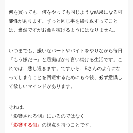
何を買っても、何をやっても同じような結果になる可
能性があります。ずっと同じ事を繰り返すってこと
は、当然ですがお金を稼げるようにはなりません。
いつまでも、嫌いなパートやバイトをやりながら毎日
『もう嫌だ〜』と愚痴ばかり言い続ける生活です。こ
れでは、悲し過ぎます。ですから、Bさんのようにな
ってしまうことを回避するためにも今後、必ず意識し
て欲しいマインドがあります。
それは、
『影響される側』
にいるのではなく
『影響する側』
の視点を持つことです。