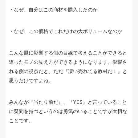
・なぜ、自分はこの商材を購入したのか
・なぜ、この価格でこれだけの大ボリュームなのか
こんな風に影響する側の目線で考えることができると
違ったモノの見え方ができるようになります。影響さ
れる側の視点だと、ただ『凄い売れてる教材だ！』と
思うだけですよね。
みんなが『当たり前だ』、『YES』と言っていること
に疑問を持つというのは勇気のいることですが大切な
ことです。