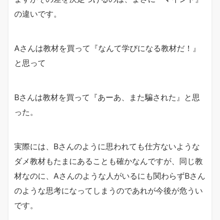
の違いです。
Aさんは教材を買って『なんて学びになる教材だ！』
と思って
Bさんは教材を買って『あーあ、また騙された』と思
った。
実際には、Bさんのように思われても仕方ないような
ダメ教材もたまにあることも確かなんですが、同じ教
材なのに、Aさんのような人がいるにも関わらずBさん
のような思考になってしまうのであれが今後が危うい
です。