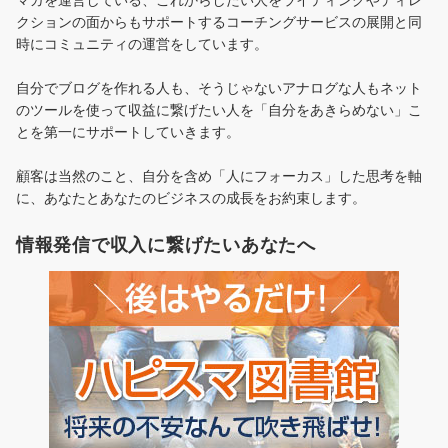
クションの面からもサポートするコーチングサービスの展開と同
時にコミュニティの運営をしています。
自分でブログを作れる人も、そうじゃないアナログな人もネット
のツールを使って収益に繋げたい人を「自分をあきらめない」こ
とを第一にサポートしていきます。
顧客は当然のこと、自分を含め「人にフォーカス」した思考を軸
に、あなたとあなたのビジネスの成長をお約束します。
情報発信で収入に繋げたいあなたへ