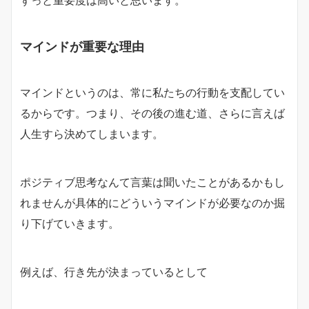
ずっと重要度は高い
と思います。
マインドが重要な理由
マインドというのは、常に私たちの行動を支配してい
るからです。つまり、その後の進む道、さらに言えば
人生すら決めてしまいます。
ポジティブ思考なんて言葉は聞いたことがあるかもし
れませんが具体的にどういうマインドが必要なのか掘
り下げていきます。
例えば、行き先が決まっているとして