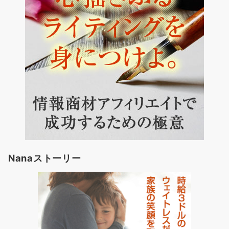
Nanaストーリー