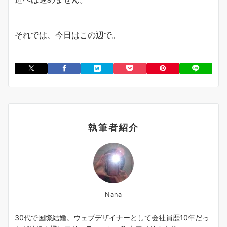
それでは、今日はこの辺で。
執筆者紹介
Nana
30代で国際結婚。ウェブデザイナーとして会社員歴10年だっ