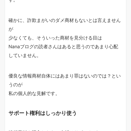
確かに、詐欺まがいのダメ商材もないとは言えません
が
少なくても、そういった商材を見分ける目は
Nanaブログの読者さんはあると思うのであまり心配
していません。
優良な情報商材自体にはあまり罪はないのでは？とい
うのが
私の個人的な見解です。
サポート権利はしっかり使う