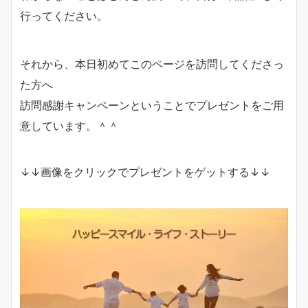
行ってください。
それから、本日初めてこのページを訪問してくださっ
た方へ
訪問感謝キャンペーンということでプレゼントをご用
意しています。＾＾
↓↓画像をクリックでプレゼントをゲットする↓↓