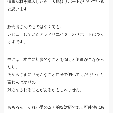
情報商材を購入したら、大抵はサポートがついている
と思います。
販売者さんのものはなくても、
レビューしていたアフィリエイターのサポートはつく
はずです。
中には、本当に初歩的なことを聞くと返事がこなかっ
たり、
あからさまに『そんなこと自分で調べてください』と
言わんばかりの
対応をされることがあるかもしれません。
もちろん、それが愛のムチ的な対応である可能性はあ