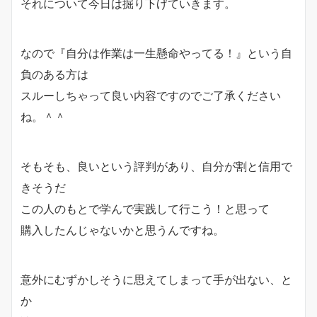
それについて今日は掘り下げていきます。
なので『自分は作業は一生懸命やってる！』という自
負のある方は
スルーしちゃって良い内容ですのでご了承ください
ね。＾＾
そもそも、良いという評判があり、自分が割と信用で
きそうだ
この人のもとで学んで実践して行こう！と思って
購入したんじゃないかと思うんですね。
意外にむずかしそうに思えてしまって手が出ない、と
か