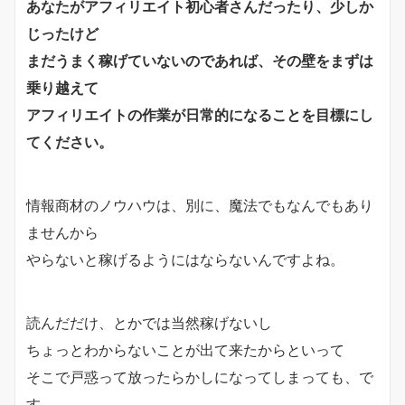
あなたがアフィリエイト初心者さんだったり、少しか
じったけど
まだうまく稼げていないのであれば、その壁をまずは
乗り越えて
アフィリエイトの作業が日常的になることを目標にし
てください。
情報商材のノウハウは、別に、魔法でもなんでもあり
ませんから
やらないと稼げるようにはならないんですよね。
読んだだけ、とかでは当然稼げないし
ちょっとわからないことが出て来たからといって
そこで戸惑って放ったらかしになってしまっても、で
す。