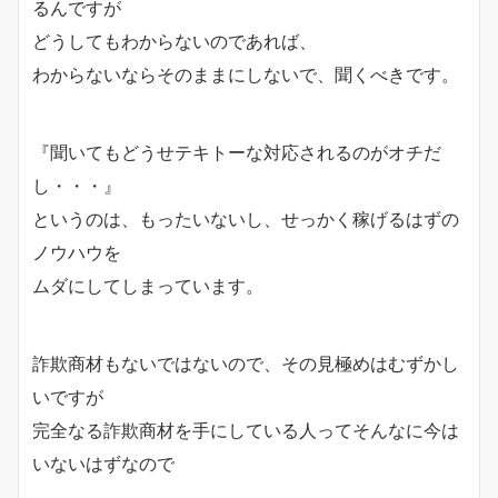
るんですが
どうしてもわからないのであれば、
わからないならそのままにしないで、聞くべきです。
『聞いてもどうせテキトーな対応されるのがオチだ
し・・・』
というのは、もったいないし、せっかく稼げるはずの
ノウハウを
ムダにしてしまっています。
詐欺商材もないではないので、その見極めはむずかし
いですが
完全なる詐欺商材を手にしている人ってそんなに今は
いないはずなので