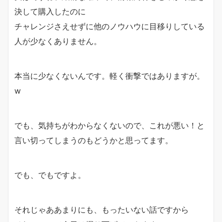
決して購入したのに
チャレンジさえせずに他のノウハウに目移りしている
人が少なくありません。
本当に少なくないんです。軽く衝撃ではありますが。
w
でも、気持ちがわからなくないので、これが悪い！と
言い切ってしまうのもどうかと思ってます。
でも、でもですよ。
それじゃああまりにも、もったいない話ですから