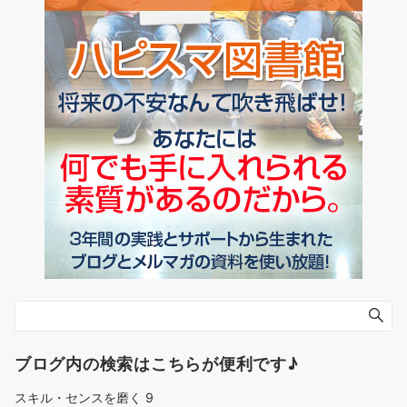
ブログ内の検索はこちらが便利です♪
スキル・センスを磨く
9