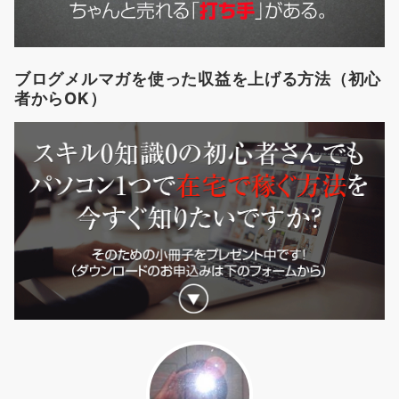
ブログメルマガを使った収益を上げる方法（初心
者からOK）