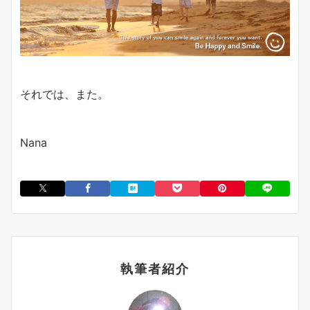
それでは、また。
Nana
執筆者紹介