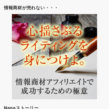
情報商材が売れない・・・
Nanaストーリー