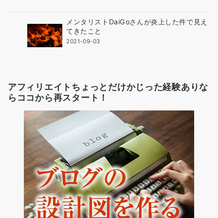
メンタリストDaiGoさんが炎上した件で見え
てきたこと
2021-09-03
アフィリエイトちょっとだけかじった経験ありな
らココから再スタート！