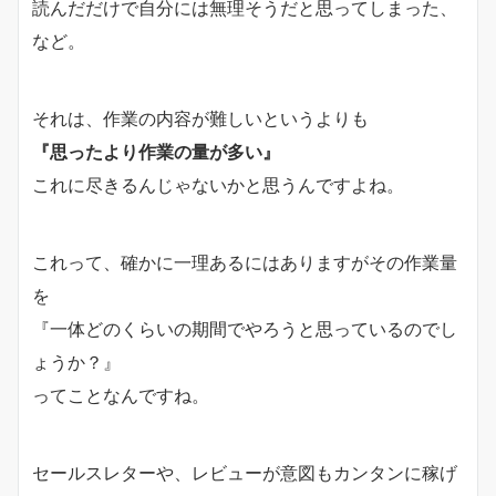
読んだだけで自分には無理そうだと思ってしまった、
など。
それは、作業の内容が難しいというよりも
『思ったより作業の量が多い』
これに尽きるんじゃないかと思うんですよね。
これって、確かに一理あるにはありますがその作業量
を
『一体どのくらいの期間でやろうと思っているのでし
ょうか？』
ってことなんですね。
セールスレターや、レビューが意図もカンタンに稼げ