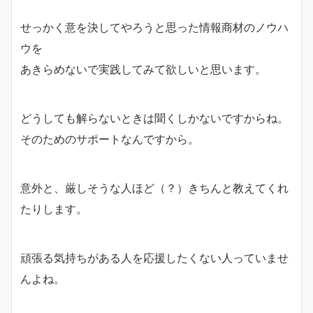
せっかく意を決してやろうと思った情報商材のノウハ
ウを
あきらめないで実践してみて欲しいと思います。
どうしても解らないときは聞くしかないですからね。
そのためのサポートなんですから。
意外と、厳しそうな人ほど（？）きちんと教えてくれ
たりします。
頑張る気持ちがある人を応援したくない人っていませ
んよね。