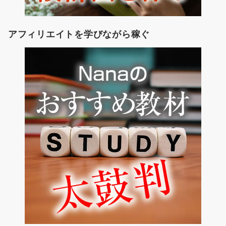
アフィリエイトを学びながら稼ぐ