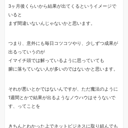
3ヶ月後くらいから結果が出てくるというイメージで
いると
まず間違いないんじゃないかと思います。
つまり、意外にも毎日コツコツやり、少しずつ成果が
出るっていうのが
イマイチ頭では解っているように思っていても
腑に落ちていない人が多いのではないかと思います。
それが悪いとかではないんですが、ただ魔法のように
1週間とかで結果が出るようなノウハウはそうないで
す、ってことを
きちんとわかった上でネットビジネスに取り組んでも