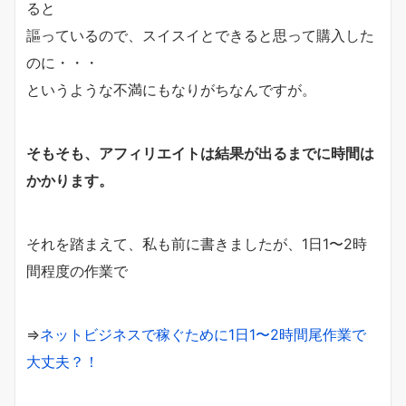
ると
謳っているので、スイスイとできると思って購入した
のに・・・
というような不満にもなりがちなんですが。
そもそも、アフィリエイトは結果が出るまでに時間は
かかります。
それを踏まえて、私も前に書きましたが、1日1〜2時
間程度の作業で
⇒
ネットビジネスで稼ぐために1日1〜2時間尾作業で
大丈夫？！