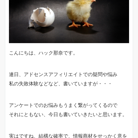
こんにちは、ハック那奈です。
連日、アドセンスアフィリエイトでの疑問や悩み
私の失敗体験などなど、書いていますが・・・
アンケートでのお悩みもうまく繋がってくるので
それにともない、今日も書いていきたいと思います。
実はですね、結構な確率で、情報商材をせっかく意を