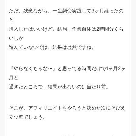
ただ、残念ながら、一生懸命実践して3ヶ月経ったの
と
購入したはいいけど、結局、作業自体は2時間分くら
いしか
進んでいないでは、結果は歴然ですね。
『やらなくちゃな〜』と思ってる時間だけで1ヶ月2ヶ
月と
過ぎたところで、結果が出ないのは当たり前。
そこが、アフィリエイトをやろうと決めた次にそびえ
立つ壁でしょう。