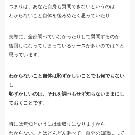
つまりは、あなた自身も質問できないというのは、
わからないこと自体を後ろめたく思っていたり
実際に、全然調べていなかったりして質問するのが
後回しになってしまっているケースが多いのでは？と
思っています。
わからないこと自体は恥ずかしいことでも何でもない
し
恥ずかしいのは、それを調べもせず知らないままにし
ておくことです。
時には無知というには命取りになりますから
わからないことはどんどん調べて、自分の知識にして