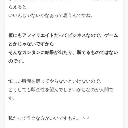
らえると
いいんじゃないかなぁって思うんですね。
仮にもアフィリエイトだってビジネスなので、ゲーム
とかじゃないですから
そんなカンタンに結果が出たり、勝てるものではない
のです。
忙しい時間を縫ってやらないといけないので、
どうしても即金性を望んでしまいがちなのが人間で
す。
私だってラクな方がいいですもん。＾＾