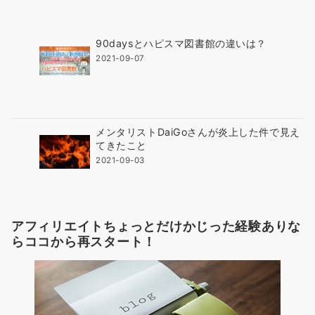
90daysとハピスマ図書館の違いは？
2021-09-07
メンタリストDaiGoさんが炎上した件で見え
てきたこと
2021-09-03
アフィリエイトちょっとだけかじった経験ありな
らココから再スタート！