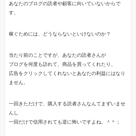
あなたのブログの読者や顧客に向いていないからで
す。
稼ぐためには、どうならないといけないのか？
当たり前のことですが、あなたの読者さんが
ブログを何度も訪れて、商品を買ってくれたり、
広告をクリックしてくれないとあなたの利益にはなり
ません。
一回きただけで、購入する読者さんなんてまずいませ
んし
一回だけで信用されても逆に怖いですよね。＾＾；