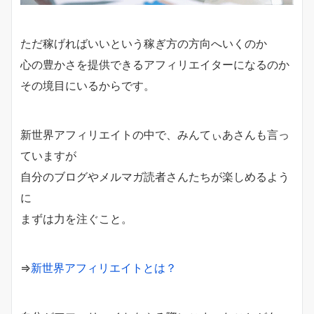
ただ稼げればいいという稼ぎ方の方向へいくのか
心の豊かさを提供できるアフィリエイターになるのか
その境目にいるからです。
新世界アフィリエイトの中で、みんてぃあさんも言っ
ていますが
自分のブログやメルマガ読者さんたちが楽しめるよう
に
まずは力を注ぐこと。
⇒
新世界アフィリエイトとは？