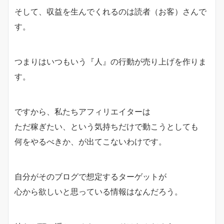
そして、収益を生んでくれるのは読者（お客）さんで
す。
つまりはいつもいう『人』の行動が売り上げを作りま
す。
ですから、私たちアフィリエイターは
ただ稼ぎたい、という気持ちだけで動こうとしても
何をやるべきか、が出てこないわけです。
自分がそのブログで想定するターゲットが
心から欲しいと思っている情報はなんだろう。