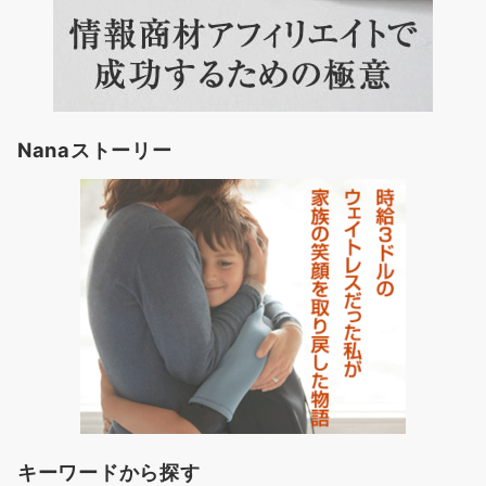
Nanaストーリー
キーワードから探す