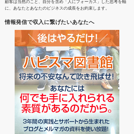
顧客は当然のこと、自分を含め「人にフォーカス」した思考を軸
に、あなたとあなたのビジネスの成長をお約束します。
情報発信で収入に繋げたいあなたへ