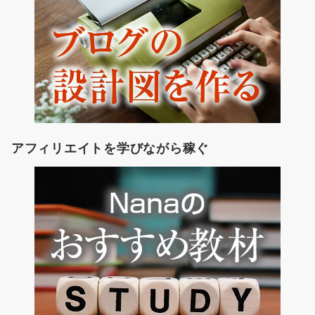
アフィリエイトを学びながら稼ぐ