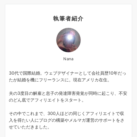
執筆者紹介
Nana
30代で国際結婚。ウェブデザイナーとして会社員歴10年だっ
たが結婚を機にフリーランスに。現在アメリカ在住。
夫の3度目の解雇と息子の発達障害発覚が同時に起こり、不安
のどん底でアフィリエイトをスタート。
その中でこれまで、300人ほどの同じくアフィリエイトで収
入を得たい人にブログの構築やメルマガ運営のサポートをさ
せていただきました。