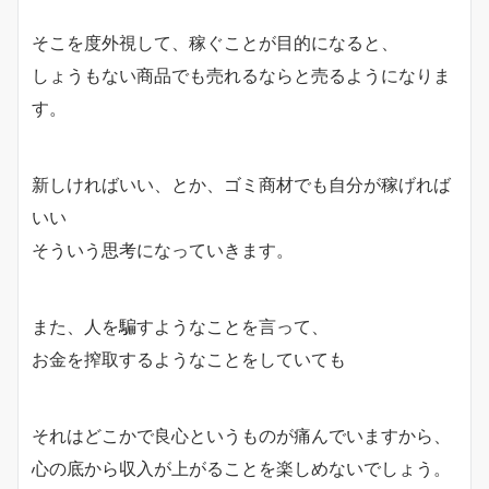
そこを度外視して、稼ぐことが目的になると、
しょうもない商品でも売れるならと売るようになりま
す。
新しければいい、とか、ゴミ商材でも自分が稼げれば
いい
そういう思考になっていきます。
また、人を騙すようなことを言って、
お金を搾取するようなことをしていても
それはどこかで良心というものが痛んでいますから、
心の底から収入が上がることを楽しめないでしょう。