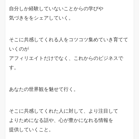
自分しか経験していないことからの学びや
気づきををシェアしていく。
そこに共感してくれる人をコツコツ集めていき育てて
いくのが
アフィリエイトだけでなく、これからのビジネスで
す。
あなたの世界観を魅せて行く。
そこに共感してくれた人に対して、より注目して
よりためになる話や、心が豊かになれる情報を
提供していくこと。