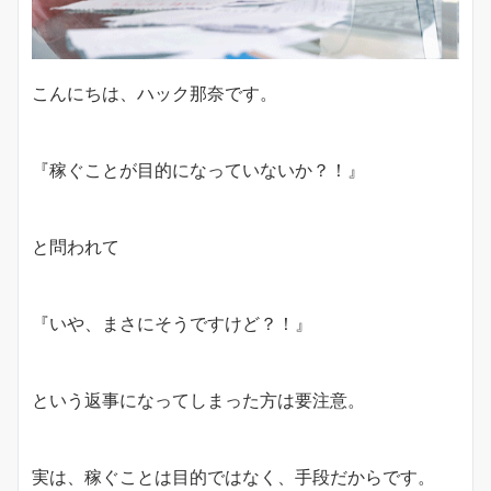
こんにちは、ハック那奈です。
『稼ぐことが目的になっていないか？！』
と問われて
『いや、まさにそうですけど？！』
という返事になってしまった方は要注意。
実は、稼ぐことは目的ではなく、手段だからです。