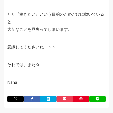
ただ『稼ぎたい』という目的のためだけに動いている
と
大切なことを見失ってしまいます。
意識してくださいね。＾＾
それでは、また☆
Nana