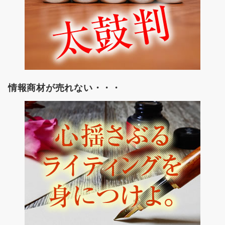
情報商材が売れない・・・