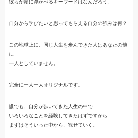
彼らが頭に浮かべるキーワードはなんだろう。
自分から学びたいと思ってもらえる自分の強みは何？
この地球上に、同じ人生を歩んできた人はあなたの他
に
一人としていません。
完全に一人一人オリジナルです。
誰でも、自分が歩いてきた人生の中で
いろいろなことを経験してきたはずですから
まずはそういった中から、観せていく。