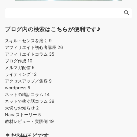
ブログ内の検索はこちらが便利です♪
スキル・センスを磨く
9
アフィリエイト初心者講座
26
アフィリエイトコラム
35
ブログ作成
10
メルマガ配信
6
ライティング
12
アクセスアップ／集客
9
wordpress
5
ネットの噂話コラム
14
ネットで稼ぐ話コラム
39
大切なお知らせ
2
Nanaストーリー
5
教材レビュー・実践例
19
まだ3年ほどです