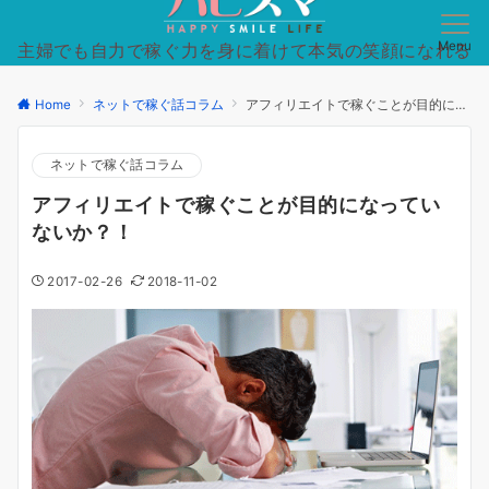
Menu
主婦でも自力で稼ぐ力を身に着けて本気の笑顔になれる
日常を手に入れた方法を徹底的にシンプルに。
Home
ネットで稼ぐ話コラム
アフィリエイトで稼ぐことが目的になっていないか？！
ネットで稼ぐ話コラム
アフィリエイトで稼ぐことが目的になってい
ないか？！
2017-02-26
2018-11-02