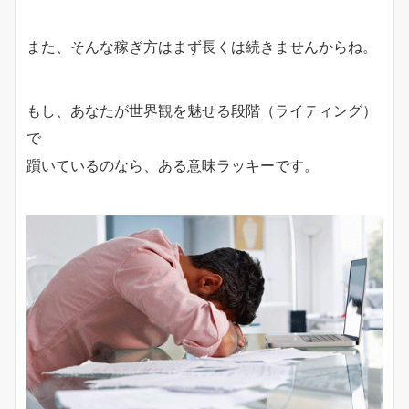
また、そんな稼ぎ方はまず長くは続きませんからね。
もし、あなたが世界観を魅せる段階（ライティング）
で
躓いているのなら、ある意味ラッキーです。