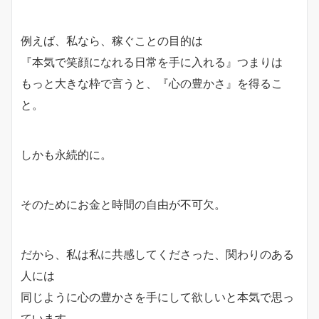
例えば、私なら、稼ぐことの目的は
『本気で笑顔になれる日常を手に入れる』つまりは
もっと大きな枠で言うと、『心の豊かさ』を得るこ
と。
しかも永続的に。
そのためにお金と時間の自由が不可欠。
だから、私は私に共感してくださった、関わりのある
人には
同じように心の豊かさを手にして欲しいと本気で思っ
ています。