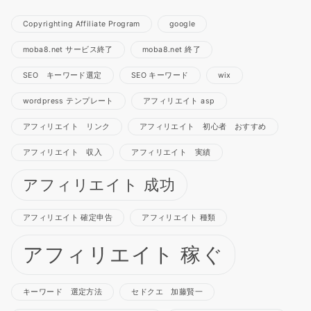
Copyrighting Affiliate Program
google
moba8.net サービス終了
moba8.net 終了
SEO キーワード選定
SEO キーワード
wix
wordpress テンプレート
アフィリエイト asp
アフィリエイト リンク
アフィリエイト 初心者 おすすめ
アフィリエイト 収入
アフィリエイト 実績
アフィリエイト 成功
アフィリエイト 確定申告
アフィリエイト 種類
アフィリエイト 稼ぐ
キーワード 選定方法
セドクエ 加藤賢一