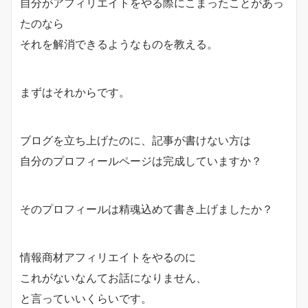
自分がアフィリエイトをやる際にこまったことがあっ
たのなら
それを解消できるようなものを教える。
まずはそれからです。
ブログを立ち上げたのに、記事が書けない方は
自分のプロフィールページは完成していますか？
そのプロフィールは精魂込めて書き上げましたか？
情報商材アフィリエイトをやるのに
これがないなんてお話になりません、
と言っていいくらいです。