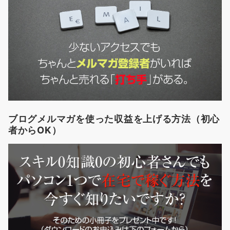
ブログメルマガを使った収益を上げる方法（初心
者からOK）