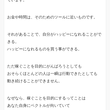
お金や時間は、そのためのツールに近いものです。
それがあることで、自分がハッピーになれることがで
きる。
ハッピーになれるものを買う事ができる。
ただ稼ぐことを目的にがんばろうとしても
おそらくほとんどの人は一瞬は行動できたとしても
動き続けることができません。
なぜなら、稼ぐことを目的にするってことは
あなた自身にベクトルが向いていて