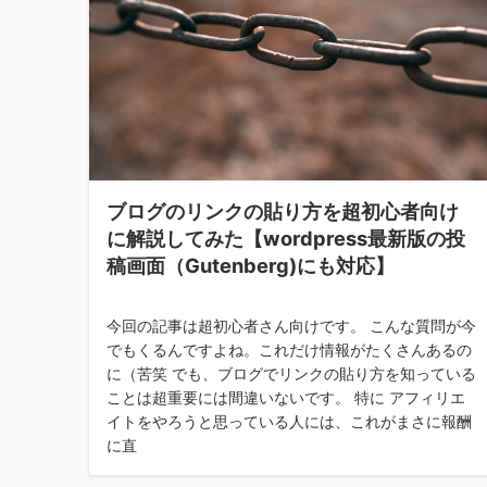
ブログのリンクの貼り方を超初心者向け
に解説してみた【wordpress最新版の投
稿画面（Gutenberg)にも対応】
今回の記事は超初心者さん向けです。 こんな質問が今
でもくるんですよね。これだけ情報がたくさんあるの
に（苦笑 でも、ブログでリンクの貼り方を知っている
ことは超重要には間違いないです。 特に アフィリエ
イトをやろうと思っている人には、これがまさに報酬
に直