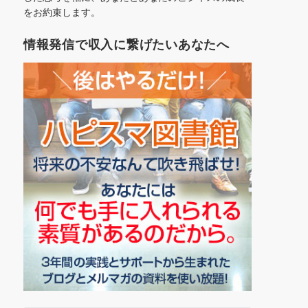
をお約束します。
情報発信で収入に繋げたいあなたへ