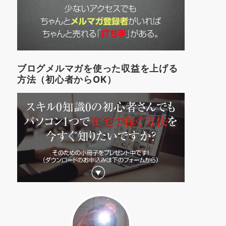
ブログメルマガを使った収益を上げる
方法（初心者からOK）