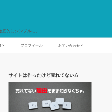
徹底的にシンプルに。
プロフィール
材
お問い合わせ
サイトは作ったけど売れてない方