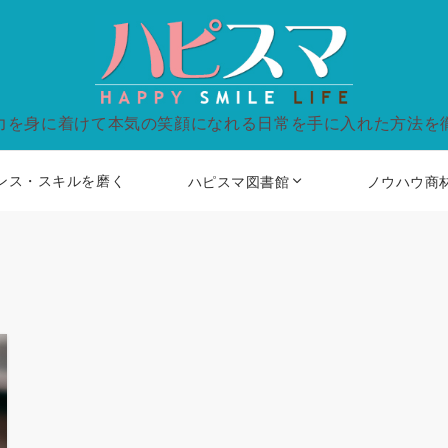
力を身に着けて本気の笑顔になれる日常を手に入れた方法を
ンス・スキルを磨く
ハピスマ図書館
ノウハウ商