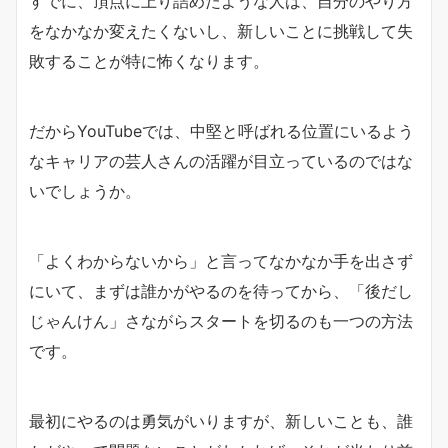
すでに、頂点に上り詰めたような人は、自分のやり方
をなかなか変えたくないし、新しいことに挑戦して失
敗することが特に怖くなります。
だからYouTubeでは、中堅と呼ばれる位置にいるよう
なキャリアの芸人さんの活躍が目立っているのではな
いでしょうか。
「よくわからないから」と言ってなかなか手を出さず
にいて、まずは誰かがやるのを待ってから、「後だし
じゃんけん」さながらスタートを切るのも一つの方法
です。
最初にやるのは勇気がいりますが、新しいことも、誰