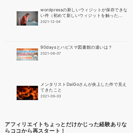
wordpressの新しいウィジットが保存できな
い件（初めて新しいウィジットを触った...
2021-12-04
90daysとハピスマ図書館の違いは？
2021-09-07
メンタリストDaiGoさんが炎上した件で見え
てきたこと
2021-09-03
アフィリエイトちょっとだけかじった経験ありな
らココから再スタート！