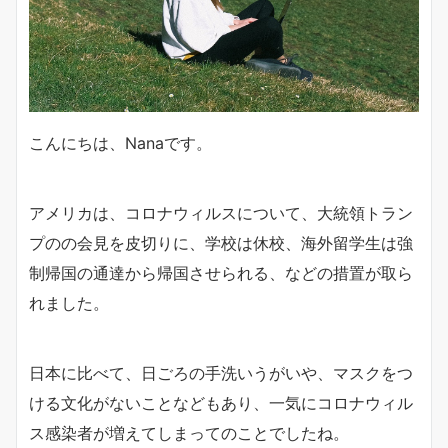
こんにちは、Nanaです。
アメリカは、コロナウィルスについて、大統領トラン
プのの会見を皮切りに、学校は休校、海外留学生は強
制帰国の通達から帰国させられる、などの措置が取ら
れました。
日本に比べて、日ごろの手洗いうがいや、マスクをつ
ける文化がないことなどもあり、一気にコロナウィル
ス感染者が増えてしまってのことでしたね。