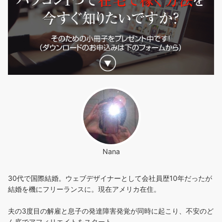
Nana
30代で国際結婚。ウェブデザイナーとして会社員歴10年だったが
結婚を機にフリーランスに。現在アメリカ在住。
夫の3度目の解雇と息子の発達障害発覚が同時に起こり、不安のど
ん底でアフィリエイトをスタート。