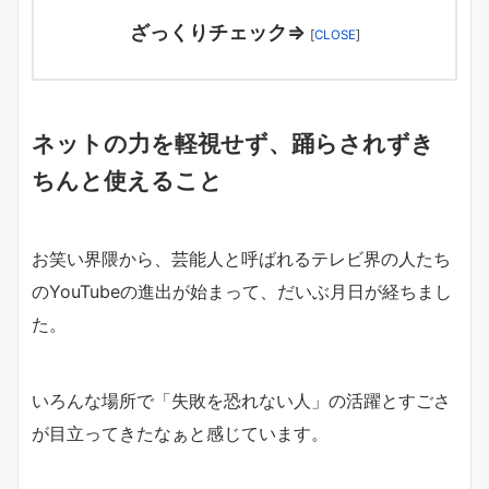
ざっくりチェック⇒
[
CLOSE
]
ネットの力を軽視せず、踊らされずき
ちんと使えること
お笑い界隈から、芸能人と呼ばれるテレビ界の人たち
のYouTubeの進出が始まって、だいぶ月日が経ちまし
た。
いろんな場所で「失敗を恐れない人」の活躍とすごさ
が目立ってきたなぁと感じています。