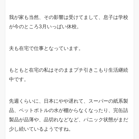
我が家も当然、その影響は受けてまして、息子は学校
が今のところ3月いっぱい休校。
夫も在宅で仕事となっています。
もともと在宅の私はそのままプチ引きこもり生活継続
中です。
先週くらいに、日本にやや遅れて、スーパーの紙系製
品、ペットボトルの水が棚からなくなったり、完缶詰
製品が品薄や、品切れなどなど、パニック状態がまだ
少し続いているようですね。