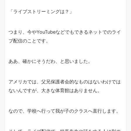
「ライブストリーミングは？」
つまり、今やYouTubeなどでもできるネットでのライ
ブ配信のことです。
ああ、確かにそうだわ、と思いました。
アメリカでは、父兄保護者会的なものはないわけでは
ないんですが、大きな体育館はありません。
なので、学校へ行って我が子のクラスへ直行します。