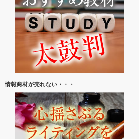
情報商材が売れない・・・