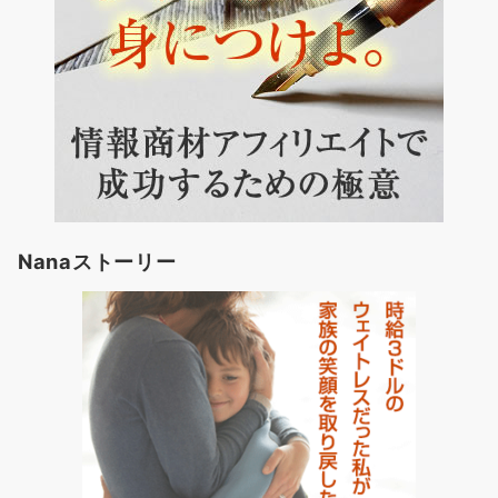
Nanaストーリー