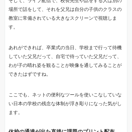
そして、ライブ配信で、校長先生や話をする人は別の
場所で話をして、それを父兄は自分の子供のクラスの
教室に常備されている大きなスクリーンで視聴しま
す。
あれができれば、卒業式の当日、学校まで行って待機
していた父兄だって、自宅で待っていた父兄だって、
わが子の晴れ姿を観ることが映像を通してみることが
できたはずですね。
ここでも、ネットの便利なツールを使いこなしていな
い日本の学校の残念な体制が浮き彫りになった気がし
ます。
休校の通達が出た直後に課題のプリント配布