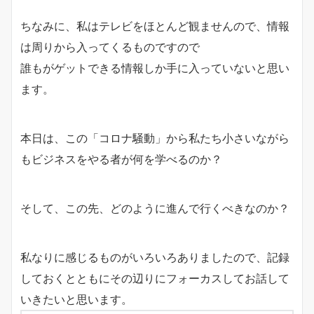
ちなみに、私はテレビをほとんど観ませんので、情報
は周りから入ってくるものですので
誰もがゲットできる情報しか手に入っていないと思い
ます。
本日は、この「コロナ騒動」から私たち小さいながら
もビジネスをやる者が何を学べるのか？
そして、この先、どのように進んで行くべきなのか？
私なりに感じるものがいろいろありましたので、記録
しておくとともにその辺りにフォーカスしてお話して
いきたいと思います。