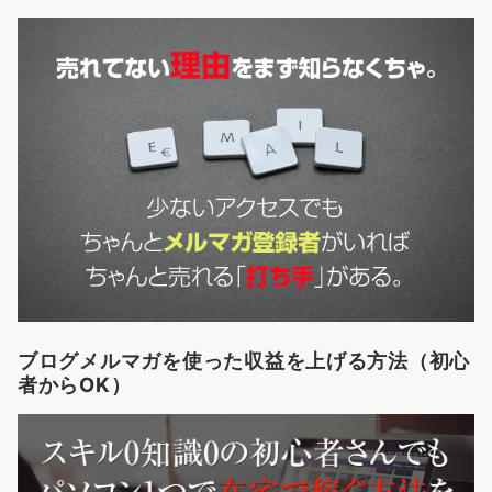
ブログメルマガを使った収益を上げる方法（初心
者からOK）