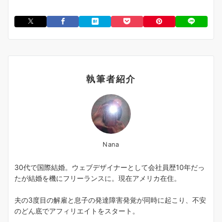
執筆者紹介
Nana
30代で国際結婚。ウェブデザイナーとして会社員歴10年だっ
たが結婚を機にフリーランスに。現在アメリカ在住。
夫の3度目の解雇と息子の発達障害発覚が同時に起こり、不安
のどん底でアフィリエイトをスタート。