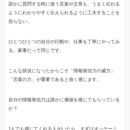
誰かに質問する時に使う言葉や文章も、うまく伝わる
ようにわかりやすく伝えられるように工夫することを
怠らない。
ひとつひとつの自分の行動や、仕事を丁寧にやってみ
る。家事だって同じです。
こんな状況になったからこそ「情報発信力の威力」
「言葉の力」が重要であると強く感じます。
自分の情報発信力は誰かに価値を感じてもらっている
か？
1人でも感じてくれる人がいたら、まずはオッケー＾