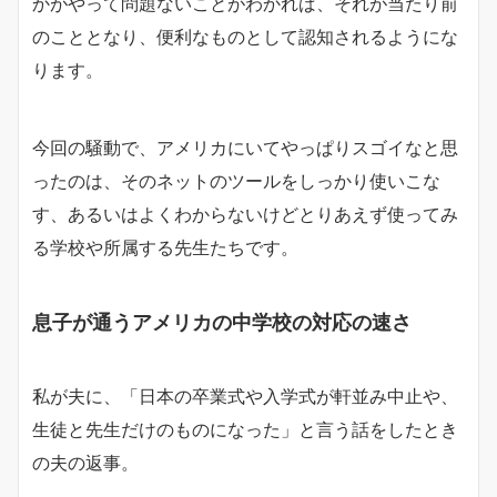
かがやって問題ないことがわかれば、それが当たり前
のこととなり、便利なものとして認知されるようにな
ります。
今回の騒動で、アメリカにいてやっぱりスゴイなと思
ったのは、そのネットのツールをしっかり使いこな
す、あるいはよくわからないけどとりあえず使ってみ
る学校や所属する先生たちです。
息子が通うアメリカの中学校の対応の速さ
私が夫に、「日本の卒業式や入学式が軒並み中止や、
生徒と先生だけのものになった」と言う話をしたとき
の夫の返事。