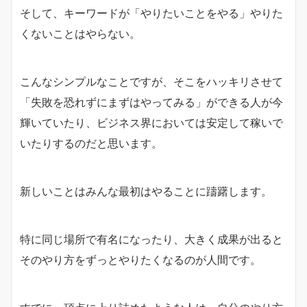
そして、キーワードが「やりたいことをやる」やりた
くないことはやらない。
こんなシンプルなことですが、そこをハッキリさせて
「失敗を恐れずにまずはやってみる」ができる人が今
輝いていたり、ビジネス界においては安定して稼いで
いたりするのだと思います。
新しいことはみんな最初はやることに躊躇します。
特に同じ場所で有名になったり、大きく成果が出ると
そのやり方をずっとやりたくなるのが人間です。