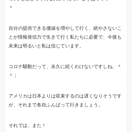
＾
自分の提供できる価値を増やして行く、絶やさないこ
とが情報発信力で生きて行く私たちに必要で、今後も
未来は明るいと私は信じています。
コロナ騒動だって、永久に続くわけないですしね。＾
＾；
アメリカは日本よりは収束するのは遅くなりそうです
が、それまで各自ふんばって行きましょう。
それでは、また！