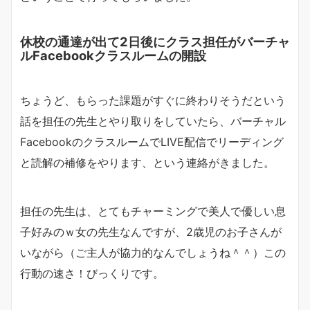
休校の通達が出て2日後にクラス担任がバーチャ
ルFacebookクラスルームの開設
ちょうど、もらった課題がすぐに終わりそうだという
話を担任の先生とやり取りをしていたら、バーチャル
FacebookのクラスルームでLIVE配信でリーディング
と読解の補修をやります、という連絡がきました。
担任の先生は、とてもチャーミングで美人で優しい息
子好みのｗ女の先生なんですが、2歳児のお子さんが
いながら（ご主人が協力的なんでしょうね＾＾）この
行動の速さ！びっくりです。