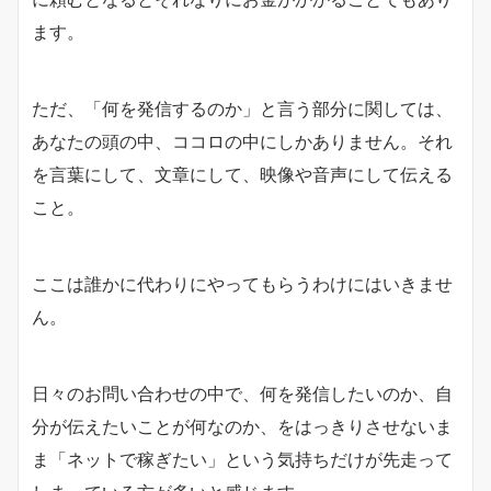
ます。
ただ、「何を発信するのか」と言う部分に関しては、
あなたの頭の中、ココロの中にしかありません。それ
を言葉にして、文章にして、映像や音声にして伝える
こと。
ここは誰かに代わりにやってもらうわけにはいきませ
ん。
日々のお問い合わせの中で、何を発信したいのか、自
分が伝えたいことが何なのか、をはっきりさせないま
ま「ネットで稼ぎたい」という気持ちだけが先走って