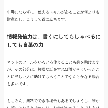
中毒にならずに、使えるスキルがあることが何よりも
財産だし、こうして役に立ちます。
情報発信力は、書くにしてもしゃべるに
しても言葉の力
ネットのツールをいろいろ使えることも身を助けます
が、その部分は、極端な話をすれば誰かそういったこ
とに詳しい人に助けてもらうことでなんとかなる場合
も多いです。
もちろん、無料でできる場合もあるでしょうし、誰か
に頼むとなるとそれなりにお金がかかることでもあり