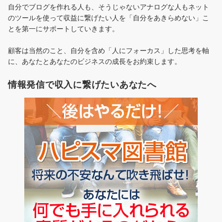
自分でブログを作れる人も、そうじゃないアナログな人もネット
のツールを使って収益に繋げたい人を「自分をあきらめない」こ
とを第一にサポートしていきます。
顧客は当然のこと、自分を含め「人にフォーカス」した思考を軸
に、あなたとあなたのビジネスの成長をお約束します。
情報発信で収入に繋げたいあなたへ