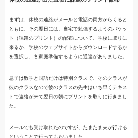
まずは、休校の連絡がメールと電話の両方からくると
ともに、その翌日には、自宅で勉強するようのパケッ
ト（課題のプリント）の配布について、学校に取りに
来るか、学校のウェブサイトからダウンロードするか
を選択し、各家庭準備するように通達がありました。
息子は数学と国語だけは特別クラスで、そのクラスが
彼のクラスなので彼のクラスの先生はいち早くテキス
トで連絡が来て翌日の朝にプリントを取りに行きまし
た。
メールでも受け取れたのですが、たまたま夫が行ける
ということで行ってもらいました。