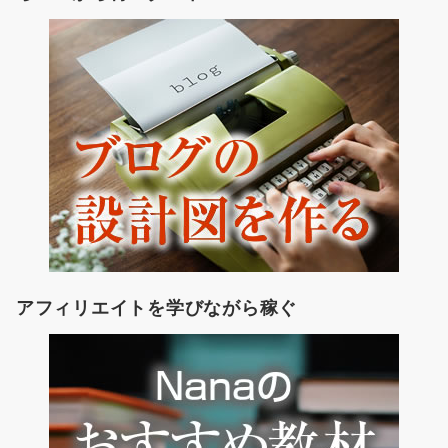
アフィリエイトを学びながら稼ぐ