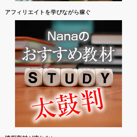
アフィリエイトを学びながら稼ぐ