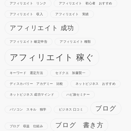
アフィリエイト リンク
アフィリエイト 初心者 おすすめ
アフィリエイト 収入
アフィリエイト 実績
アフィリエイト 成功
アフィリエイト 確定申告
アフィリエイト 種類
アフィリエイト 稼ぐ
キーワード 選定方法
セドクエ 加藤賢一
ディスカバリー アカデミー 比較
ネットビジネス おすすめ
ネットビジネス 成功マインド
ハピ旅セミナー
ブログ
パソコン スキル 独学
ビジネス 口コミ
ブログ 書き方
ブログ 収益 仕組み