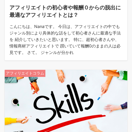
アフィリエイトの初心者や報酬０からの脱出に
最適なアフィリエイトとは？
こんにちは、Nanaです。 今日は、アフィリエイトの中でも
ジャンル別により具体的な話をして初心者さんに最適な手法
を 紹介していきたいと思います。 特に、超初心者さんや、
情報商材アフィリエイトで 躓いていて報酬0のままの人は必
見です。 さて。 ジャンルが分かれ
アフィリエイトコラム