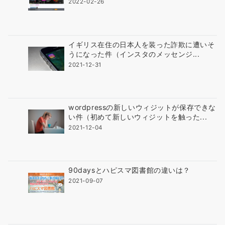
2022-02-26
す
イギリス在住の日本人を装った詐欺に遭いそ
うになった件（インスタのメッセンジ...
2021-12-31
wordpressの新しいウィジットが保存できな
い件（初めて新しいウィジットを触った...
2021-12-04
90daysとハピスマ図書館の違いは？
2021-09-07