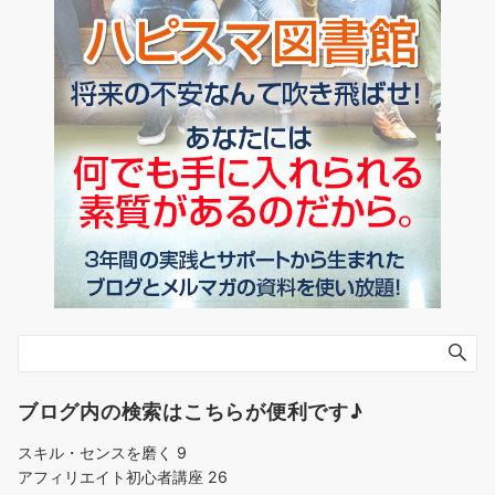
ブログ内の検索はこちらが便利です♪
スキル・センスを磨く
9
アフィリエイト初心者講座
26