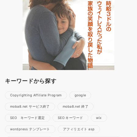
キーワードから探す
Copyrighting Affiliate Program
google
moba8.net サービス終了
moba8.net 終了
SEO キーワード選定
SEO キーワード
wix
wordpress テンプレート
アフィリエイト asp