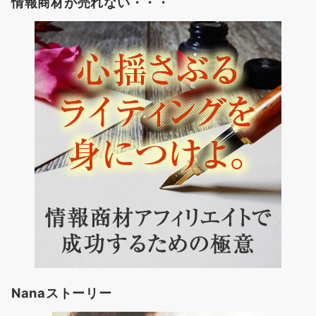
情報商材が売れない・・・
Nanaストーリー