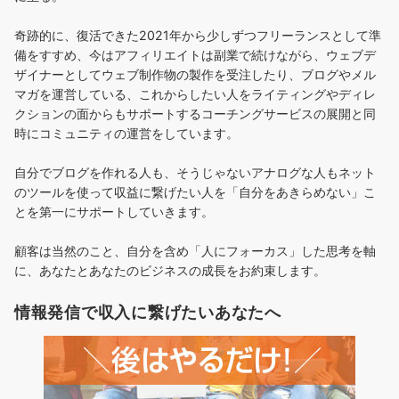
奇跡的に、復活できた2021年から少しずつフリーランスとして準
備をすすめ、今はアフィリエイトは副業で続けながら、ウェブデ
ザイナーとしてウェブ制作物の製作を受注したり、ブログやメル
マガを運営している、これからしたい人をライティングやディレ
クションの面からもサポートするコーチングサービスの展開と同
時にコミュニティの運営をしています。
自分でブログを作れる人も、そうじゃないアナログな人もネット
のツールを使って収益に繋げたい人を「自分をあきらめない」こ
とを第一にサポートしていきます。
顧客は当然のこと、自分を含め「人にフォーカス」した思考を軸
に、あなたとあなたのビジネスの成長をお約束します。
情報発信で収入に繋げたいあなたへ