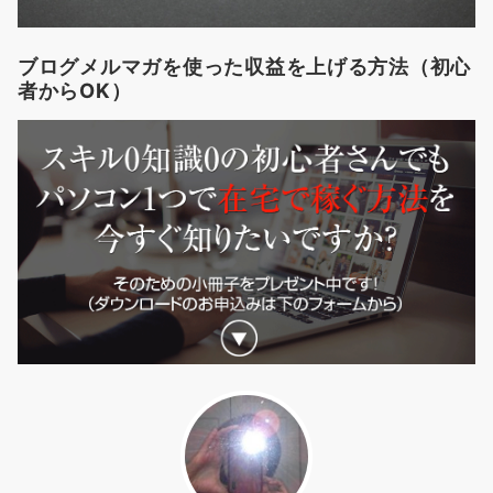
ブログメルマガを使った収益を上げる方法（初心
者からOK）