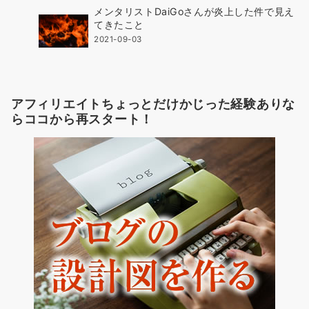
メンタリストDaiGoさんが炎上した件で見え
てきたこと
2021-09-03
アフィリエイトちょっとだけかじった経験ありな
らココから再スタート！