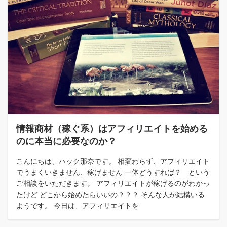
情報商材（稼ぐ系）はアフィリエイトを始める
のに本当に必要なのか？
こんにちは、ハック那奈です。 相変わらず、アフィリエイト
でうまくいきません、稼げません 一体どうすれば？ という
ご相談をいただきます。 アフィリエイトが稼げるのがわかっ
たけど どこから始めたらいいの？？？ そんな人が結構いる
ようです。 今日は、アフィリエイトを