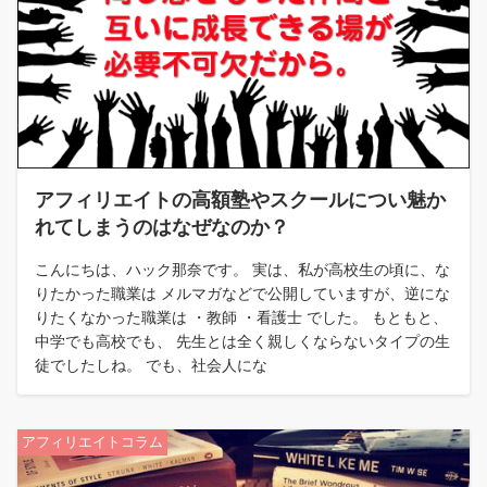
アフィリエイトの高額塾やスクールについ魅か
れてしまうのはなぜなのか？
こんにちは、ハック那奈です。 実は、私が高校生の頃に、な
りたかった職業は メルマガなどで公開していますが、逆にな
りたくなかった職業は ・教師 ・看護士 でした。 もともと、
中学でも高校でも、 先生とは全く親しくならないタイプの生
徒でしたしね。 でも、社会人にな
アフィリエイトコラム