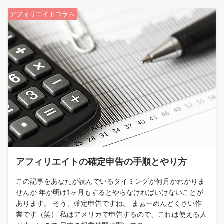
アフィリエイトコラム
アフィリエイトの確定申告の手順とやり方
この記事をあなたが読んでいるタイミングが何月かわかりま
せんが 年が明け1ヶ月もするとやらなければいけないことが
あります。 そう、確定申告ですね。 まぁーめんどくさい作
業です（笑） 私はアメリカで申告するので、これは使える人