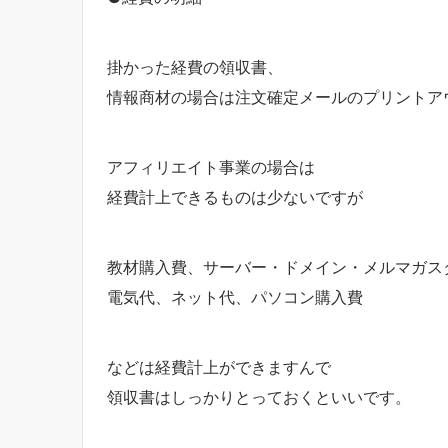
掛かった経費の領収書、
情報商材の場合は注文確定メールのプリントア
アフィリエイト事業の場合は
経費計上できるものは少ないですが
教材購入費、サーバー・ドメイン・メルマガス
電気代、ネット代、パソコン購入費
などは経費計上ができますんで
領収書はしっかりとっておくといいです。