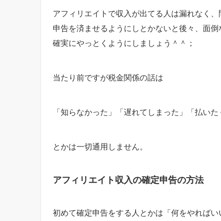
アフィリエイトで収入が出てる人は漏れなく、
申告を済ませるようにしとかないと後々、面倒
確実にやっとくようにしましょう＾＾；
当たり前ですが税金関係の話は
「知らなかった」「遅れてしまった」「払いた
とかは一切通用しません。
アフィリエイト収入の確定申告の方法
初めて確定申告をする人とかは「何をやればい