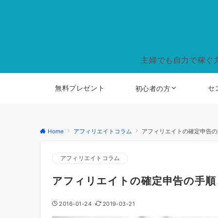
主婦でも自力で稼ぐ
無料プレゼント
セ
初心者の方
Home
アフィリエイトコラム
アフィリエイトの確定申告の
アフィリエイトコラム
アフィリエイトの確定申告の手順
2016-01-24
2019-03-21