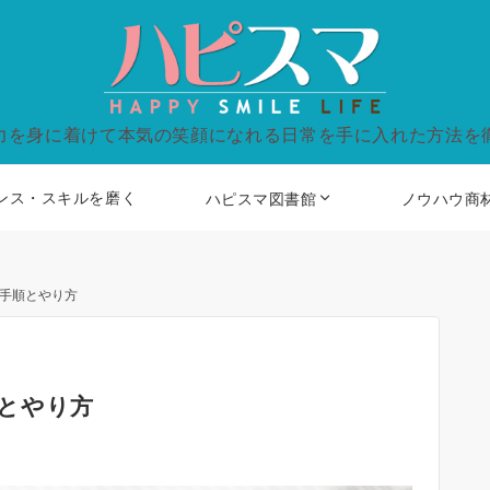
力を身に着けて本気の笑顔になれる日常を手に入れた方法を
ンス・スキルを磨く
ハピスマ図書館
ノウハウ商
手順とやり方
とやり方