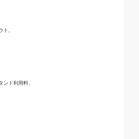
ウト。
タンド利用料、