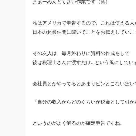
まぁーめんどくさい作業です（笑）
私はアメリカで申告するので、これは使える人
日本の起業仲間に聞いてことをお伝えしていこ
その友人は、毎月終わりに資料の作成をして
後は税理士さんに渡すだけ…という風にしてい
会社員とかやってるとあまりピンとこないぽい
『自分の収入からどのぐらいが税金として引か
というのがよく解るのが確定申告ですね。