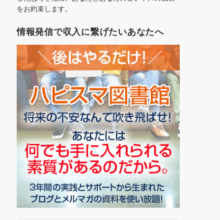
をお約束します。
情報発信で収入に繋げたいあなたへ