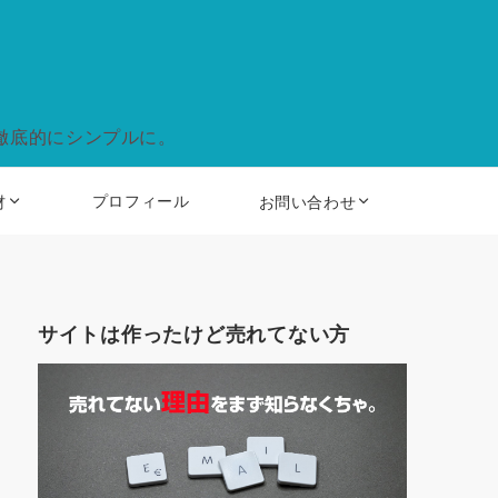
徹底的にシンプルに。
プロフィール
材
お問い合わせ
サイトは作ったけど売れてない方