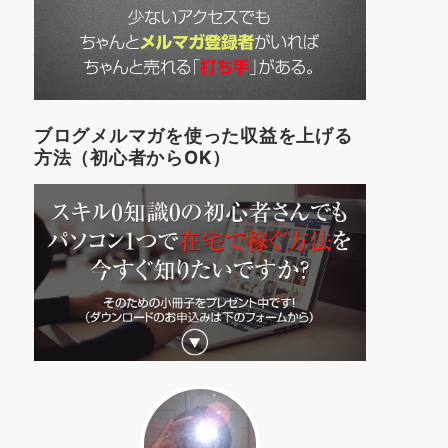
ブログメルマガを使った収益を上げる
方法（初心者からOK）