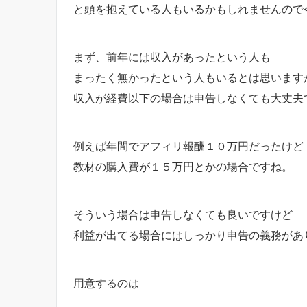
と頭を抱えている人もいるかもしれませんので
まず、前年には収入があったという人も
まったく無かったという人もいるとは思います
収入が経費以下の場合は申告しなくても大丈夫
例えば年間でアフィリ報酬１０万円だったけど
教材の購入費が１５万円とかの場合ですね。
そういう場合は申告しなくても良いですけど
利益が出てる場合にはしっかり申告の義務があ
用意するのは