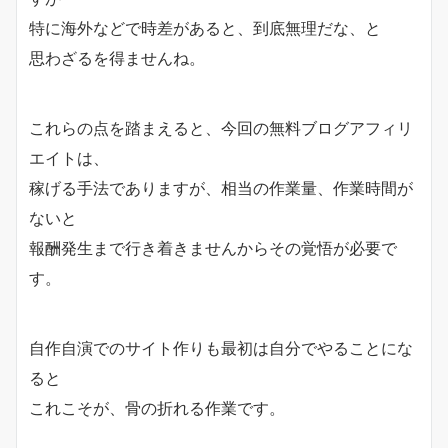
特に海外などで時差があると、到底無理だな、と
思わざるを得ませんね。
これらの点を踏まえると、今回の無料ブログアフィリ
エイトは、
稼げる手法でありますが、相当の作業量、作業時間が
ないと
報酬発生まで行き着きませんからその覚悟が必要で
す。
自作自演でのサイト作りも最初は自分でやることにな
ると
これこそが、骨の折れる作業です。