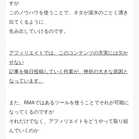
すが
このノウハウを使うことで、ネタが湯水のごとく湧き
出てくるように
生み出していけるのです。
アフィリエイトでは、このコンテンツの充実には欠か
せない
記事を毎日投稿していく作業が、挫折の大きな原因と
なっています。
また、RMAではあるツールを使うことでそれが可能に
なってくるのですが
それだけでなく、アフィリエイトをどうやって取り組
んでいくのか