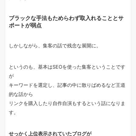
ブラックな手法もためらわず取入れることとサ
ポートが弱点
しかしながら、集客の話で残念な展開に。
というのも、基本はSEOを使った集客ということです
が
キーワードを選定し、記事の中に散りばめるなど王道
的な話から
リンクを購入したり自作自演もするという話になりま
す。
せっかく上位表示されていたブログが