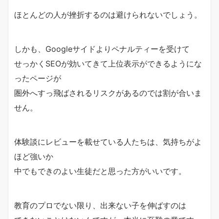
ほとんどの人が挫折するのは避けられないでしょう。
しかも、Googleサイドよりペナルティーを受けて
せっかくSEOが効いてきて上位表示ができるようにな
ったページが
圏外へすっ飛ばされるリスクがあるのでは割が合いま
せん。
体験談にレビューを載せている人たちは、気持ちがよ
ほど強いか
中でもできのよい生徒だと思った方がいいです。
教育のプロでない限り、出来ない子を伸ばすのは