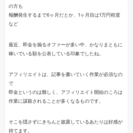
の方も
報酬発生するまで6ヶ月だとか、1ヶ月目は1万円程度
など
最近、即金を煽るオファーが多い中、かなりまともに
稼いでいる額を公表している印象でしたね。
アフィリエイトは、記事を書いていく作業が必須なの
で
即金というのは難しく、アフィリエイト開始のころは
作業に謀殺されることが多くなるものです。
そこを隠さずにきちんと披露しているあたりは好感が
持てます。