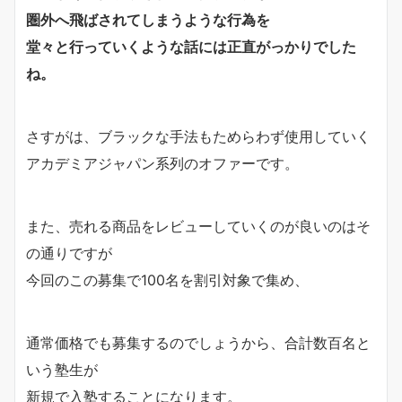
圏外へ飛ばされてしまうような行為を
堂々と行っていくような話には正直がっかりでした
ね。
さすがは、ブラックな手法もためらわず使用していく
アカデミアジャパン系列のオファーです。
また、売れる商品をレビューしていくのが良いのはそ
の通りですが
今回のこの募集で100名を割引対象で集め、
通常価格でも募集するのでしょうから、合計数百名と
いう塾生が
新規で入塾することになります。