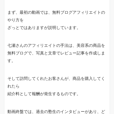
まず、最初の動画では、無料ブログアフィリエイトの
やり方を
ざっとではありますが説明しています。
七瀬さんのアフィリエイトの手法は、美容系の商品を
無料ブログで、写真と文章でレビュー記事を作成しま
す。
そして訪問してくれたお客さんが、商品を購入してく
れたら
紹介料として報酬が発生するものです。
動画終盤では、過去の塾生のインタビューがあり、ど