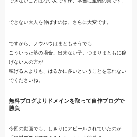
できないことはないんですが、本当に至難の業です。
できない大人を伸ばすのは、さらに大変です。
ですから、ノウハウはまともそうでも
こういった塾の場合、出来ない子、つまりまともに稼
げない人の方が
稼げる人よりも、はるかに多いということを忘れない
でくださいね。
無料ブログよりドメインを取って自作ブログで
勝負
今回の動画でも、しきりにアピールされていたのが