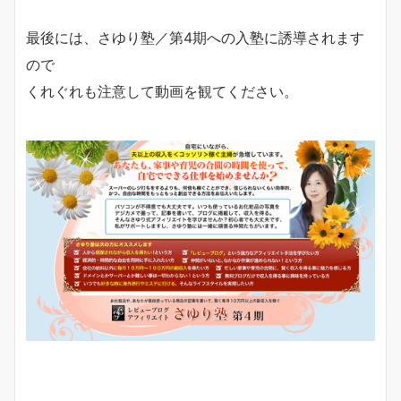
最後には、さゆり塾／第4期への入塾に誘導されます
ので
くれぐれも注意して動画を観てください。