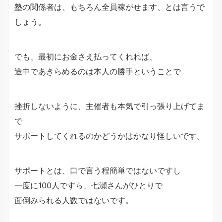
塾の関係者は、もちろん全員稼がせます、とは言うで
しょう。
でも、最初にお金さえ払ってくれれば、
途中であきらめるのは本人の勝手ということで
挫折しないように、主催者も本気で引っ張り上げてま
で
サポートしてくれるのかどうかはかなり怪しいです。
サポートとは、口で言う程簡単ではないですし
一度に100人ですら、七瀬さんがひとりで
面倒みられる人数ではないです。