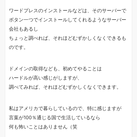
ワードプレスのインストールなどは、そのサーバーで
ボタン一つでインストールしてくれるようなサーバー
会社もあるし
ちょっと調べれば、それほどむずかしくなくできるも
のです。
ドメインの取得なども、初めてやることは
ハードルが高い感じがしますが、
調べてみれば、それほどむずかしくなくできます。
私はアメリカで暮らしているので、特に感じますが
言葉が100％通じる国で生活しているなら
何も怖いことはありません（笑