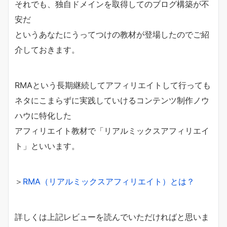
それでも、独自ドメインを取得してのブログ構築が不
安だ
というあなたにうってつけの教材が登場したのでご紹
介しておきます。
RMAという長期継続してアフィリエイトして行っても
ネタにこまらずに実践していけるコンテンツ制作ノウ
ハウに特化した
アフィリエイト教材で「リアルミックスアフィリエイ
ト」といいます。
＞
RMA（リアルミックスアフィリエイト）とは？
詳しくは上記レビューを読んでいただければと思いま