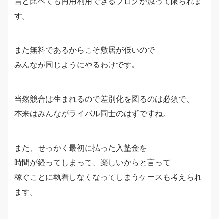
昔と比べても商用利用できるブログが減って限られま
す。
また無料であるからこそ敷居が低いので
みんなが同じようにやるわけです。
当然競合は生まれるので差別化を図るのは必須で、
本来はみんながライバル同士のはずですね。
また、せっかく最初に払った入塾金を
時間が経ってしまって、楽しいからと言って
稼ぐことに執着しなくなってしまうケースも考えられ
ます。