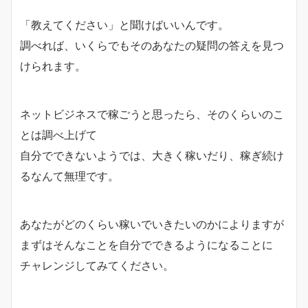
「教えてください」と聞けばいいんです。
調べれば、いくらでもそのあなたの疑問の答えを見つ
けられます。
ネットビジネスで稼ごうと思ったら、そのくらいのこ
とは調べ上げて
自分でできないようでは、大きく稼いだり、稼ぎ続け
るなんて無理です。
あなたがどのくらい稼いでいきたいのかによりますが
まずはそんなことを自分でできるようになることに
チャレンジしてみてください。