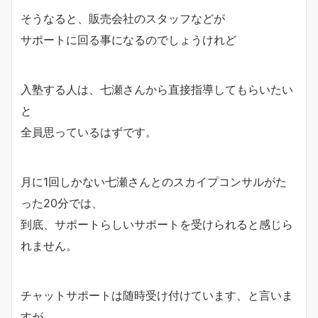
そうなると、販売会社のスタッフなどが
サポートに回る事になるのでしょうけれど
入塾する人は、七瀬さんから直接指導してもらいたい
と
全員思っているはずです。
月に1回しかない七瀬さんとのスカイプコンサルがた
った20分では、
到底、サポートらしいサポートを受けられると感じら
れません。
チャットサポートは随時受け付けています、と言いま
すが