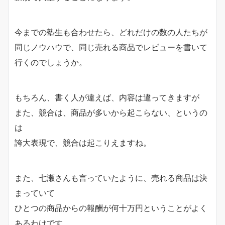
今までの塾生も合わせたら、どれだけの数の人たちが
同じノウハウで、同じ売れる商品でレビューを書いて
行くのでしょうか。
もちろん、書く人が違えば、内容は違ってきますが
また、競合は、商品が多いから起こらない、というの
は
誇大表現で、競合は起こりえますね。
また、七瀬さんも言っていたように、売れる商品は決
まっていて
ひとつの商品からの報酬が何十万円ということがよく
あるわけです。