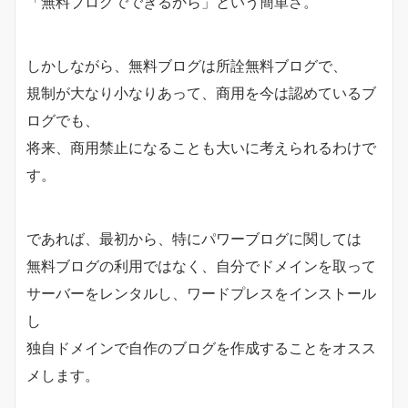
「無料ブログでできるから」という簡単さ。
しかしながら、無料ブログは所詮無料ブログで、
規制が大なり小なりあって、商用を今は認めているブ
ログでも、
将来、商用禁止になることも大いに考えられるわけで
す。
であれば、最初から、特にパワーブログに関しては
無料ブログの利用ではなく、自分でドメインを取って
サーバーをレンタルし、ワードプレスをインストール
し
独自ドメインで自作のブログを作成することをオスス
メします。