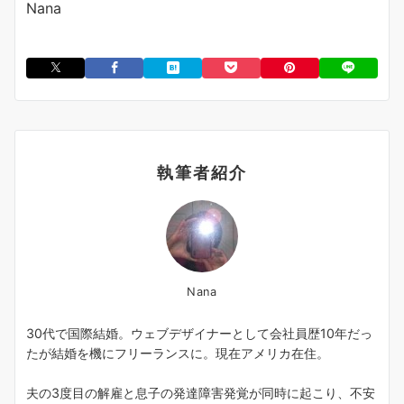
Nana
執筆者紹介
Nana
30代で国際結婚。ウェブデザイナーとして会社員歴10年だっ
たが結婚を機にフリーランスに。現在アメリカ在住。
夫の3度目の解雇と息子の発達障害発覚が同時に起こり、不安