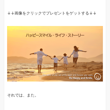
↓↓画像をクリックでプレゼントをゲットする↓↓
それでは、また。