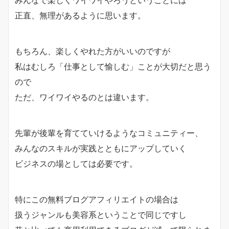
正直、無理があるように思います。
もちろん、楽しくやれた方がいいのですが
私はむしろ「仕事として愉しむ」ことが大切だと思う
ので
ただ、ワイワイやるのとは違います。
先輩が後輩を育てていけるようなコミュニティー、
みんなのスキルが実践とともにアップしていく
ビジネスの場としては必要です。
特にこの無料ブログアフィリエイトの場合は
扱うジャンルも美容系ということで同じですし