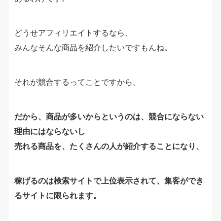
どうせアフィリエイトするなら、
みんなそんな商品を紹介したいですもんね。
それが競合するってことですから。
だから、商品が多いからというのは、競合にならない
理由にはならないし
売れる商品を、たくさんの人が紹介することになり、
稼げるのは検索サイトで上位表示されて、集客ができ
るサイトに限られます。