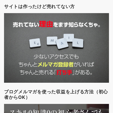
サイトは作ったけど売れてない方
ブログメルマガを使った収益を上げる方法（初心
者からOK）