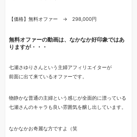
【価格】無料オファー → 298,000円
無料オファーの動画は、なかなか好印象ではあ
りますが・・・
七瀬さゆりさんという主婦アフィリエイターが
前面に出て来ているオファーです。
物静かな普通の主婦という感じが全面的に漂っている
七瀬さんのキャラも良い雰囲気を醸し出しています。
なかなかお奇麗な方ですよ（笑