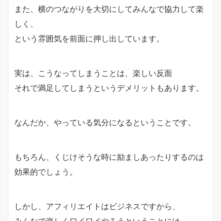
また、横のつながりを大切にしてみんなで協力して楽
しく、
という雰囲気を前面に押し出しています。
実は、こうなってしまうことは、楽しい反面
それで満足してしまうというデメリットもあります。
なんだか、やっている気分になるということです。
もちろん、くじけそうな時に励ましあったりするのは
効果的でしょう。
しかし、アフィリエイトはビジネスですから、
みんなで楽しくワイワイやろうということには