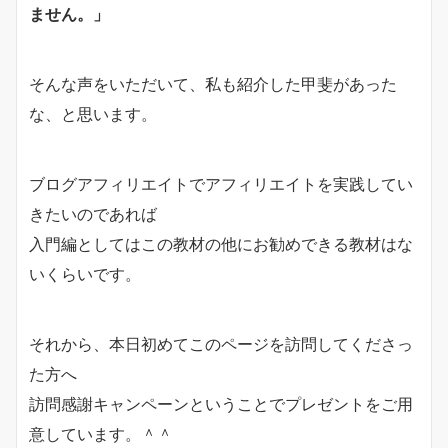
ません。」
そんな声をいただいて、私も紹介した甲斐があった
な、と思います。
ブログアフィリエイトでアフィリエイトを実践してい
きたいのであれば
入門編としてはこの教材の他にお勧めできる教材はな
いくらいです。
それから、本日初めてこのページを訪問してくださっ
た方へ
訪問感謝キャンペーンということでプレゼントをご用
意しています。＾＾