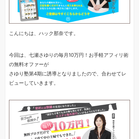
こんにちは、ハック那奈です。
今回は、七瀬さゆりの毎月10万円！お手軽アフィリ術
の無料オファーが
さゆり塾第4期に誘導となりましたので、合わせてレ
ビューしていきます。