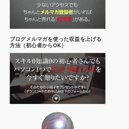
ブログメルマガを使った収益を上げる
方法（初心者からOK）