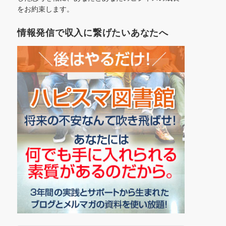
をお約束します。
情報発信で収入に繋げたいあなたへ