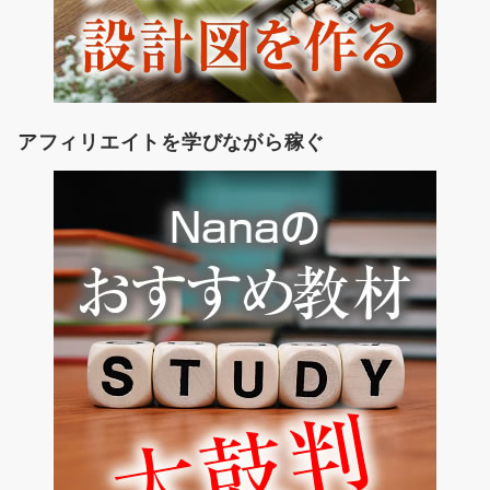
アフィリエイトを学びながら稼ぐ