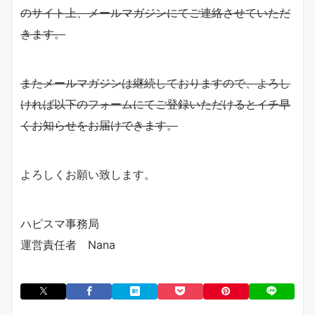
のサイト上、メールマガジンにてご連絡させていただ
きます。
またメールマガジンは継続しておりますので、よろし
ければ以下のフォームにてご登録いただけるとイチ早
くお知らせをお届けできます。
よろしくお願い致します。
ハピスマ事務局
運営責任者 Nana