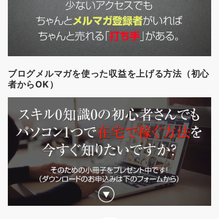
ブログメルマガを使った収益を上げる方法（初心
者からOK）