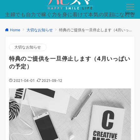
Menu
主婦でも自力で稼ぐ力を身に着けて本気の笑顔になれる
日常を手に入れた方法を徹底的にシンプルに。
Home
大切なお知らせ
特典のご提供を一旦停止します（4月いっぱいの予定）
大切なお知らせ
特典のご提供を一旦停止します（4月いっぱい
の予定）
2021-04-01
2021-09-12