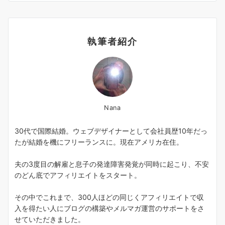
執筆者紹介
Nana
30代で国際結婚。ウェブデザイナーとして会社員歴10年だっ
たが結婚を機にフリーランスに。現在アメリカ在住。
夫の3度目の解雇と息子の発達障害発覚が同時に起こり、不安
のどん底でアフィリエイトをスタート。
その中でこれまで、300人ほどの同じくアフィリエイトで収
入を得たい人にブログの構築やメルマガ運営のサポートをさ
せていただきました。