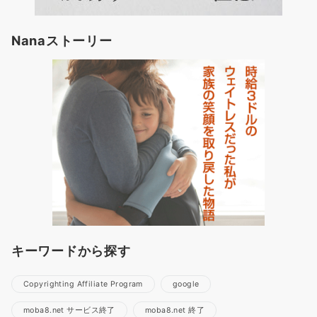
Nanaストーリー
キーワードから探す
Copyrighting Affiliate Program
google
moba8.net サービス終了
moba8.net 終了