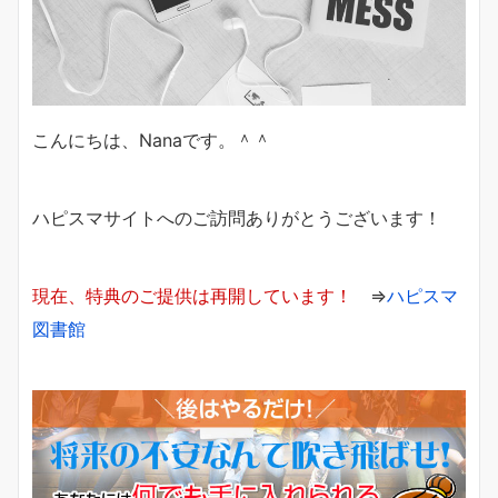
こんにちは、Nanaです。＾＾
ハピスマサイトへのご訪問ありがとうございます！
現在、特典のご提供は再開しています！
⇒
ハピスマ
図書館