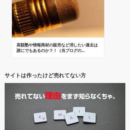
高額塾や情報商材の販売など消したい過去は
誰にでもあるのか？！（当ブログの…
サイトは作ったけど売れてない方