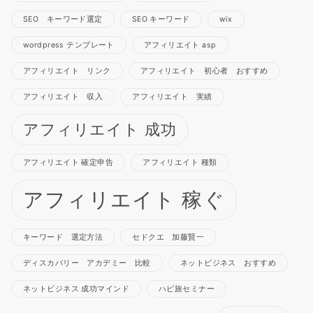
SEO キーワード選定
SEO キーワード
wix
wordpress テンプレート
アフィリエイト asp
アフィリエイト リンク
アフィリエイト 初心者 おすすめ
アフィリエイト 収入
アフィリエイト 実績
アフィリエイト 成功
アフィリエイト 確定申告
アフィリエイト 種類
アフィリエイト 稼ぐ
キーワード 選定方法
セドクエ 加藤賢一
ディスカバリー アカデミー 比較
ネットビジネス おすすめ
ネットビジネス 成功マインド
ハピ旅セミナー