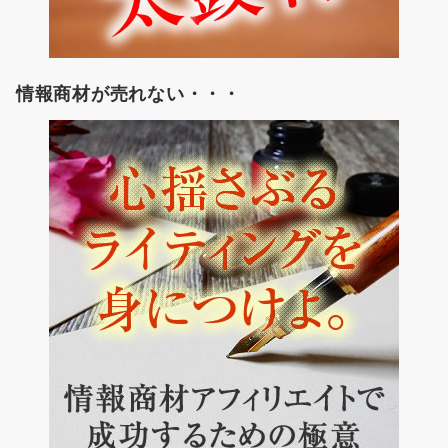
情報商材が売れない・・・