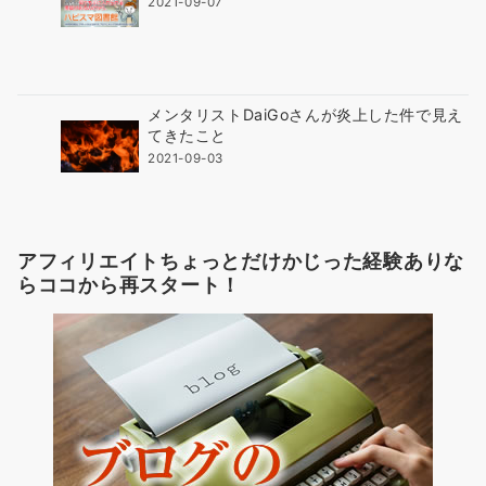
2021-09-07
メンタリストDaiGoさんが炎上した件で見え
てきたこと
2021-09-03
アフィリエイトちょっとだけかじった経験ありな
らココから再スタート！